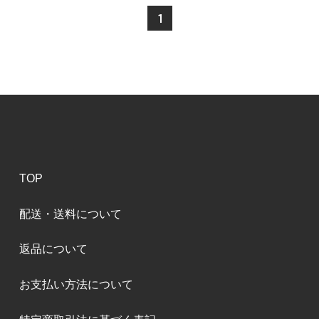
1
TOP
配送・送料について
返品について
お支払い方法について