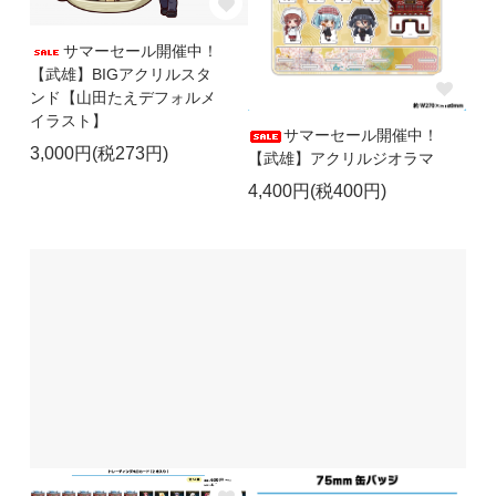
サマーセール開催中！
【武雄】BIGアクリルスタ
ンド【山田たえデフォルメ
イラスト】
サマーセール開催中！
3,000円(税273円)
【武雄】アクリルジオラマ
4,400円(税400円)