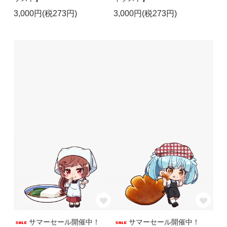
3,000円(税273円)
3,000円(税273円)
サマーセール開催中！
サマーセール開催中！