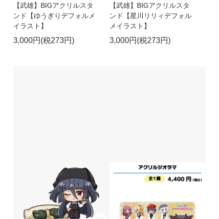
【武雄】BIGアクリルスタ
【武雄】BIGアクリルスタ
ンド【ゆうぎりデフォルメ
ンド【星川リリィデフォル
イラスト】
メイラスト】
3,000円(税273円)
3,000円(税273円)