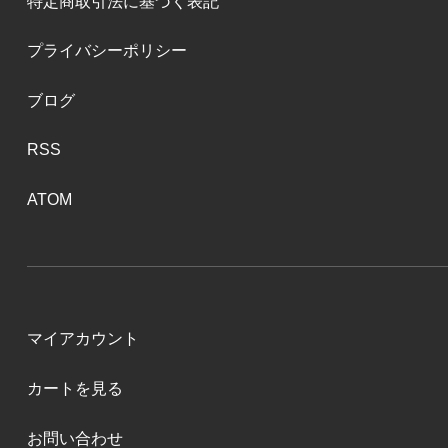
特定商取引法に基づく表記
プライバシーポリシー
ブログ
RSS
ATOM
マイアカウント
カートを見る
お問い合わせ