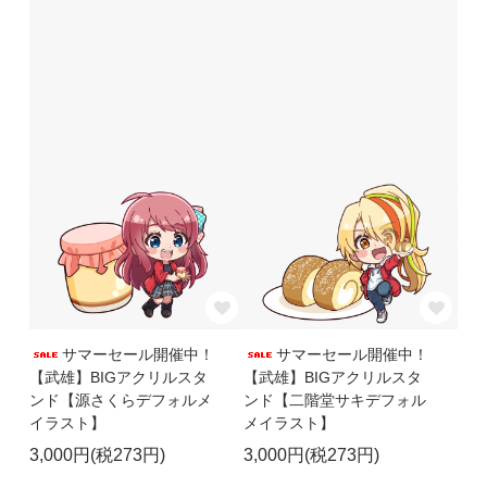
サマーセール開催中！
サマーセール開催中！
【武雄】BIGアクリルスタ
【武雄】BIGアクリルスタ
ンド【源さくらデフォルメ
ンド【二階堂サキデフォル
イラスト】
メイラスト】
3,000円(税273円)
3,000円(税273円)