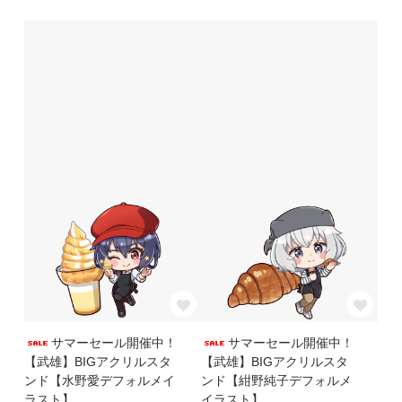
サマーセール開催中！
サマーセール開催中！
【武雄】BIGアクリルスタ
【武雄】BIGアクリルスタ
ンド【水野愛デフォルメイ
ンド【紺野純子デフォルメ
ラスト】
イラスト】