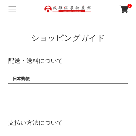
0
ショッピングガイド
配送・送料について
日本郵便
支払い方法について