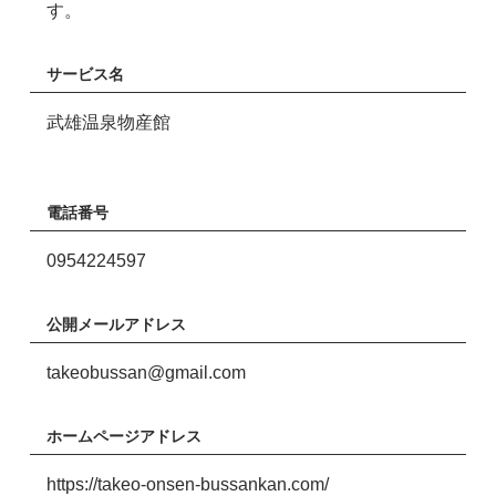
す。
サービス名
武雄温泉物産館
電話番号
0954224597
公開メールアドレス
takeobussan@gmail.com
ホームページアドレス
https://takeo-onsen-bussankan.com/