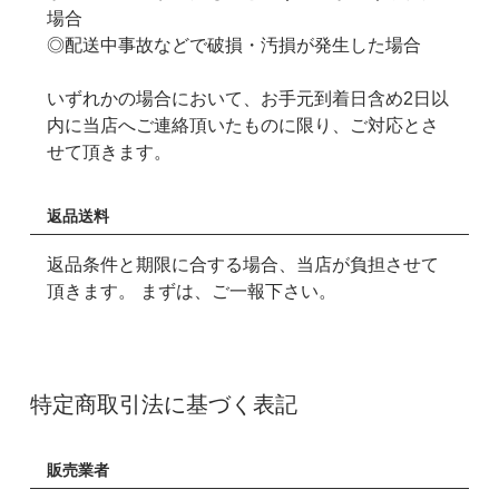
場合
◎配送中事故などで破損・汚損が発生した場合
いずれかの場合において、お手元到着日含め2日以
内に当店へご連絡頂いたものに限り、ご対応とさ
せて頂きます。
返品送料
返品条件と期限に合する場合、当店が負担させて
頂きます。 まずは、ご一報下さい。
特定商取引法に基づく表記
販売業者