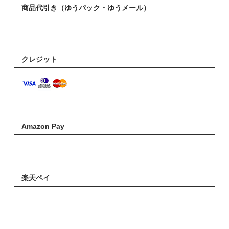
商品代引き（ゆうパック・ゆうメール）
クレジット
Amazon Pay
楽天ペイ