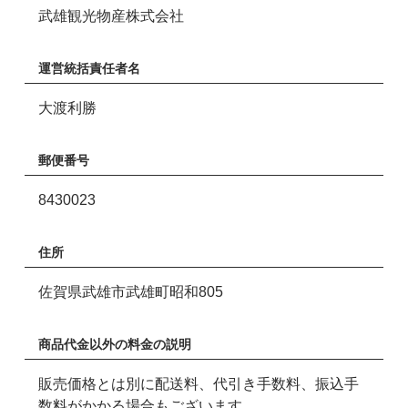
武雄観光物産株式会社
運営統括責任者名
大渡利勝
郵便番号
8430023
住所
佐賀県武雄市武雄町昭和805
商品代金以外の料金の説明
販売価格とは別に配送料、代引き手数料、振込手
数料がかかる場合もございます。