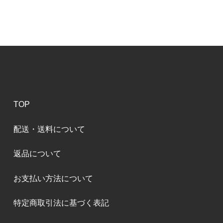
TOP
配送・送料について
返品について
お支払い方法について
特定商取引法に基づく表記