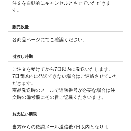
注文を自動的にキャンセルとさせていただきま
す。
販売数量
各商品ページにてご確認ください。
引渡し時期
ご注文を受けてから7日以内に発送いたします。
7日間以内に発送できない場合はご連絡させていた
だきます。
商品発送時のメールで追跡番号が必要な場合は注
文時の備考欄にその旨ご記載くださいませ。
お支払い期限
当方からの確認メール送信後7日以内となりま