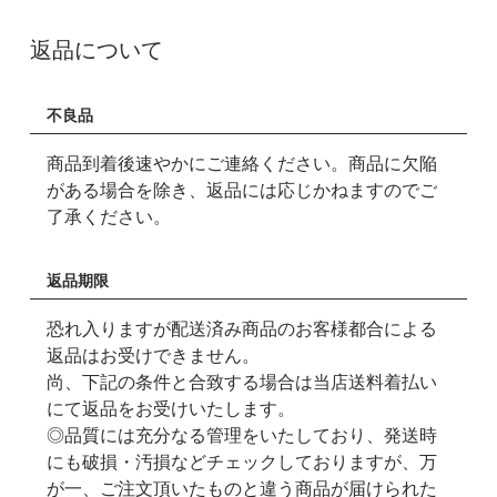
返品について
不良品
商品到着後速やかにご連絡ください。商品に欠陥
がある場合を除き、返品には応じかねますのでご
了承ください。
返品期限
恐れ入りますが配送済み商品のお客様都合による
返品はお受けできません。
尚、下記の条件と合致する場合は当店送料着払い
にて返品をお受けいたします。
◎品質には充分なる管理をいたしており、発送時
にも破損・汚損などチェックしておりますが、万
が一、ご注文頂いたものと違う商品が届けられた