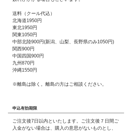
送料（クール代込）
北海道1950円
東北1950円
関東1050円
中部北陸900円(新潟、山梨、長野県のみ1050円)
関西900円
中国四国900円
九州870円
沖縄1550円
※離島は除く。離島の方はご相談ください。
申込有効期限
ご注文後7日以内といたします。ご注文後７日間ご
入金がない場合は、購入の意思がないものとし、