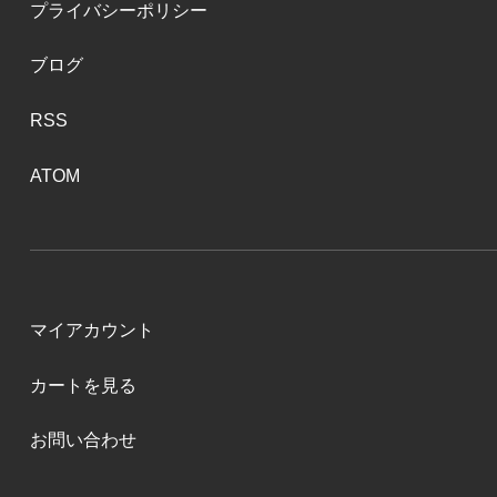
プライバシーポリシー
ブログ
RSS
ATOM
マイアカウント
カートを見る
お問い合わせ