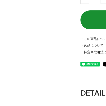
・この商品につ
・返品について
・特定商取引法
DETAIL